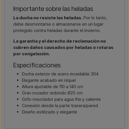
Importante sobre las heladas
La ducha no resiste las heladas.
Por lo tanto,
debe desmontarse o almacenarse en un lugar
protegido contra heladas durante el invierno.
La garantía y el derecho de reclamación no
cubren daños causados por heladas o roturas
por congelación.
Especificaciones
Ducha exterior de acero inoxidable 304
Elegante acabado en níquel
Altura ajustable de 110 a 140 cm
Gran rociador redondo Ø25 cm
Grifo mezclador para agua fría y caliente
Conexión desde la parte trasera/pared
Diseño estilizado y elegante