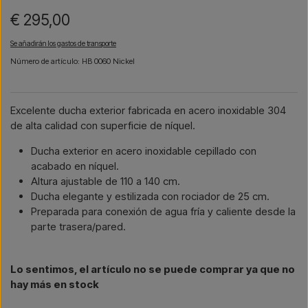
€ 295,00
Se añadirán los gastos de transporte
Número de artículo: HB 0060 Nickel
Excelente ducha exterior fabricada en acero inoxidable 304
de alta calidad con superficie de níquel.
Ducha exterior en acero inoxidable cepillado con
acabado en níquel.
Altura ajustable de 110 a 140 cm.
Ducha elegante y estilizada con rociador de 25 cm.
Preparada para conexión de agua fría y caliente desde la
parte trasera/pared.
Lo sentimos, el artículo no se puede comprar ya que no
hay más en stock