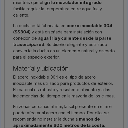
mientras que el
grifo mezclador integrado
facilita regular la temperatura entre agua fría y
caliente.
La ducha está fabricada en
acero inoxidable 304
(SS304)
y está diseñada para instalación con
conexión de
agua fría y caliente desde la parte
trasera/pared
. Su diseño elegante y estilizado
convierte la ducha en un elemento natural y discreto
para el espacio exterior.
Material y ubicación
El acero inoxidable 304 es el tipo de acero
inoxidable más utilizado para productos de exterior.
El material es robusto y resistente al viento y a las
inclemencias del tiempo en la mayoría de los climas.
En zonas cercanas al mar, la sal presente en el aire
puede afectar al acero con el tiempo. Por ello, se
recomienda no instalar la ducha a
menos de
aproximadamente 600 metros de la costa
.