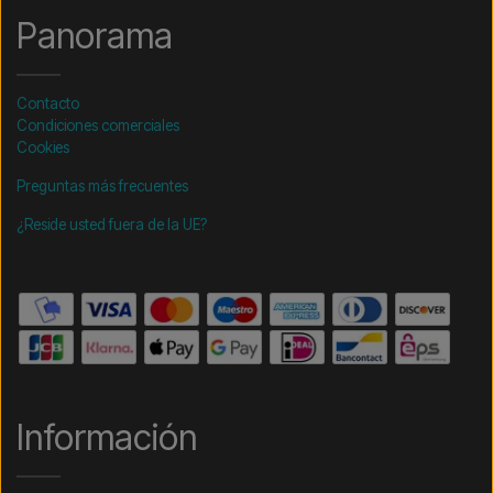
Panorama
Contacto
Condiciones comerciales
Cookies
Preguntas más frecuentes
¿Reside usted fuera de la UE?
Información