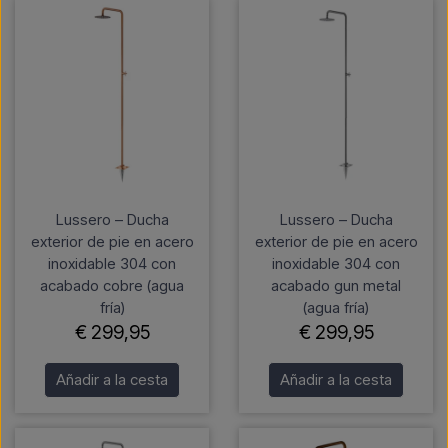
Lussero – Ducha
Lussero – Ducha
exterior de pie en acero
exterior de pie en acero
inoxidable 304 con
inoxidable 304 con
acabado cobre (agua
acabado gun metal
fría)
(agua fría)
€ 299,95
€ 299,95
Añadir a la cesta
Añadir a la cesta