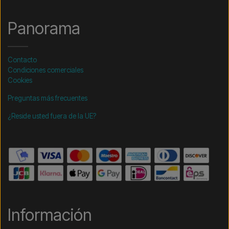
Panorama
Contacto
Condiciones comerciales
Cookies
Preguntas más frecuentes
¿Reside usted fuera de la UE?
Información