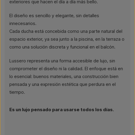
exteriores que hacen el día a día más bello.
El diseño es sencillo y elegante, sin detalles
innecesarios.
Cada ducha está concebida como una parte natural del
espacio exterior, ya sea junto a la piscina, en la terraza o
como una solución discreta y funcional en el balcón.
Lussero representa una forma accesible de lujo, sin
comprometer el diseño ni la calidad. El enfoque está en
lo esencial: buenos materiales, una construcción bien
pensada y una expresión estética que perdura en el
tiempo.
Es un lujo pensado para usarse todos los días.