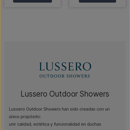
Lussero Outdoor Showers
Lussero Outdoor Showers han sido creadas con un
único propósito:
unir calidad, estética y funcionalidad en duchas