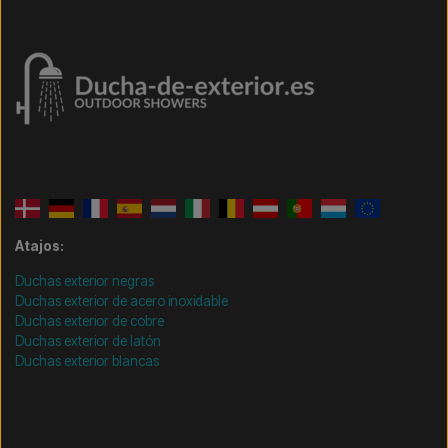
Atajos:
Duchas exterior negras
Duchas exterior de acero inoxidable
Duchas exterior de cobre
Duchas exterior de latón
Duchas exterior blancas