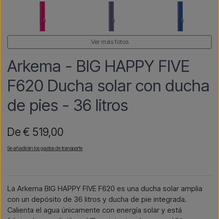
Ver más fotos
Arkema - BIG HAPPY FIVE
F620 Ducha solar con ducha
de pies - 36 litros
De € 519,00
Se añadirán los gastos de transporte
La Arkema BIG HAPPY FIVE F620 es una ducha solar amplia
con un depósito de 36 litros y ducha de pie integrada.
Calienta el agua únicamente con energía solar y está