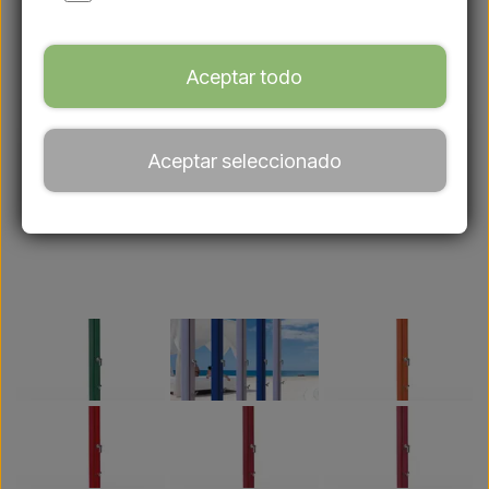
Aceptar todo
Aceptar seleccionado