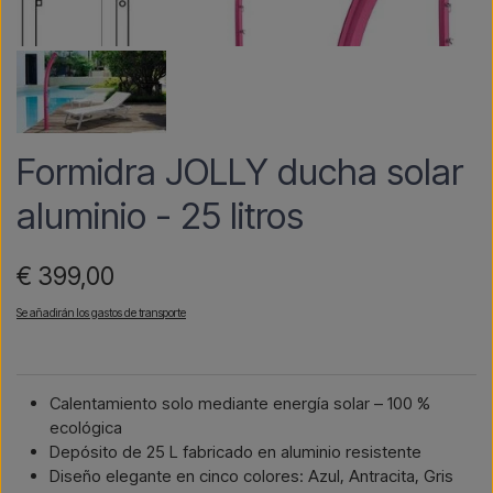
Formidra JOLLY ducha solar
aluminio - 25 litros
€ 399,00
Se añadirán los gastos de transporte
Calentamiento solo mediante energía solar – 100 %
ecológica
Depósito de 25 L fabricado en aluminio resistente
Diseño elegante en cinco colores: Azul, Antracita, Gris