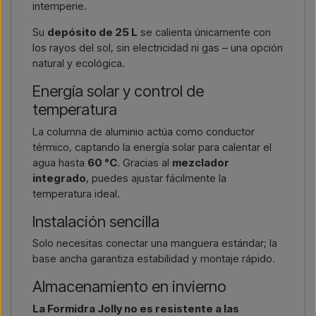
intemperie.
Su
depósito de 25 L
se calienta únicamente con
los rayos del sol, sin electricidad ni gas – una opción
natural y ecológica.
Energía solar y control de
temperatura
La columna de aluminio actúa como conductor
térmico, captando la energía solar para calentar el
agua hasta
60 °C
. Gracias al
mezclador
integrado
, puedes ajustar fácilmente la
temperatura ideal.
Instalación sencilla
Solo necesitas conectar una manguera estándar; la
base ancha garantiza estabilidad y montaje rápido.
Almacenamiento en invierno
La Formidra Jolly no es resistente a las