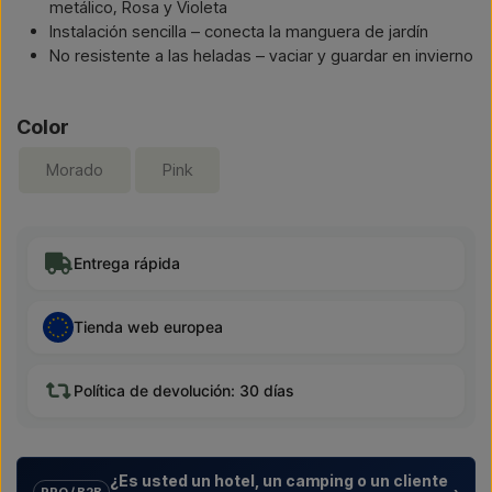
metálico, Rosa y Violeta
Instalación sencilla – conecta la manguera de jardín
No resistente a las heladas – vaciar y guardar en invierno
Color
Morado
Pink
Entrega rápida
Tienda web europea
Política de devolución: 30 días
¿Es usted un hotel, un camping o un cliente
›
PRO / B2B