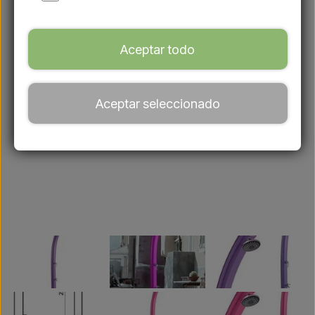
Aceptar todo
Aceptar seleccionado