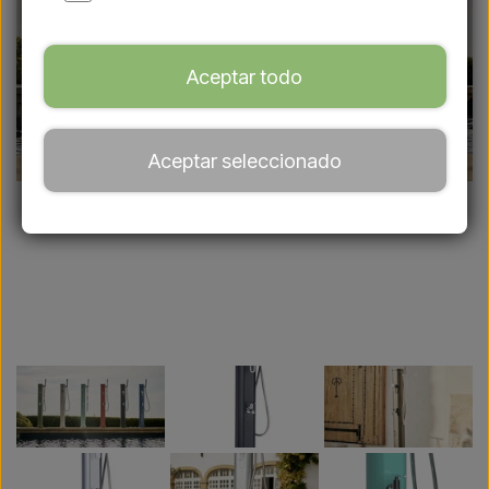
Aceptar todo
Aceptar seleccionado