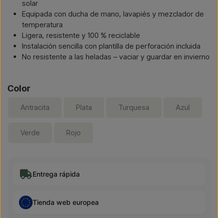
solar
Equipada con ducha de mano, lavapiés y mezclador de
temperatura
Ligera, resistente y 100 % reciclable
Instalación sencilla con plantilla de perforación incluida
No resistente a las heladas – vaciar y guardar en invierno
Color
Antracita
Plata
Turquesa
Azul
Verde
Rojo
Entrega rápida
Tienda web europea