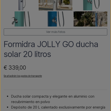
Ver más fotos
Formidra JOLLY GO ducha
solar 20 litros
€ 339,00
Se añadirán los gastos de transporte
Ducha solar compacta y elegante en aluminio con
recubrimiento en polvo
Depósito de 20 L calentado exclusivamente por energía