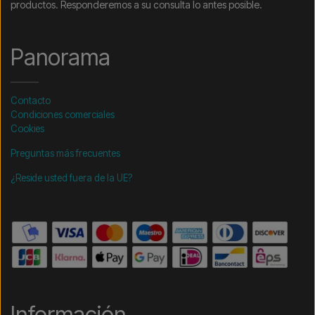
productos. Responderemos a su consulta lo antes posible.
Panorama
Contacto
Condiciones comerciales
Cookies
Preguntas más frecuentes
¿Reside usted fuera de la UE?
Información