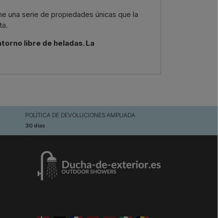
ene una serie de propiedades únicas que la
ta.
ntorno libre de heladas. La
POLÍTICA DE DEVOLUCIONES AMPLIADA
30 días